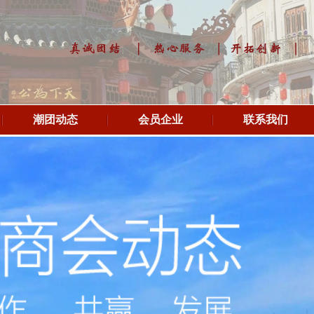
潮团动态
会员企业
联系我们